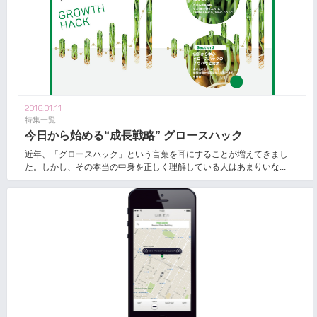
2016.01.11
特集一覧
今日から始める“成長戦略” グロースハック
近年、「グロースハック」という言葉を耳にすることが増えてきまし
た。しかし、その本当の中身を正しく理解している人はあまりいな...