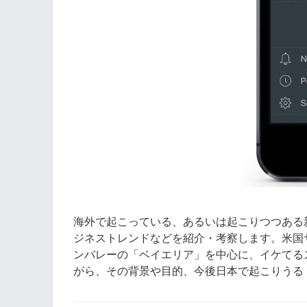
海外で起こっている、あるいは起こりつつある
ジネストレンドなどを紹介・考察します。米国
ンバレーの「ベイエリア」を中心に、イケてる
がら、その背景や目的、今後日本で起こりうる