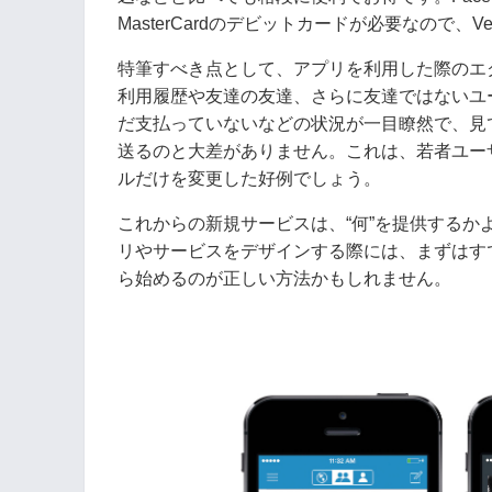
MasterCardのデビットカードが必要なので、
特筆すべき点として、アプリを利用した際のエ
利用履歴や友達の友達、さらに友達ではないユ
だ支払っていないなどの状況が一目瞭然で、見
送るのと大差がありません。これは、若者ユー
ルだけを変更した好例でしょう。
これからの新規サービスは、“何”を提供するか
リやサービスをデザインする際には、まずはす
ら始めるのが正しい方法かもしれません。