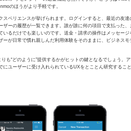
Venmoのほうがより手軽です。
クスペリエンスが挙げられます。ログインすると、最近の友達
ーザーの履歴が一覧できます。誰が誰に何の項目で支払った、
ているだけでも楽しいのです。送金・請求の操作はメッセージ
ザーが日常で慣れ親しんだ利用体験をそのままに、ビジネスモ
よりも“どのように”提供するかがヒットの鍵となるでしょう。ア
でにユーザーに受け入れられているUXをとことん研究するこ