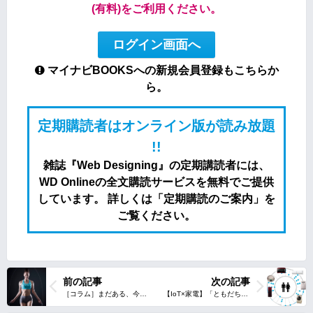
(有料)をご利用ください。
ログイン画面へ
マイナビBOOKSへの新規会員登録もこちらか
ら。
定期購読者はオンライン版が読み放題
!!
雑誌『Web Designing』の定期講読者には、
WD Onlineの全文購読サービスを無料でご提供
しています。 詳しくは「定期購読のご案内」を
ご覧ください。
前の記事
次の記事