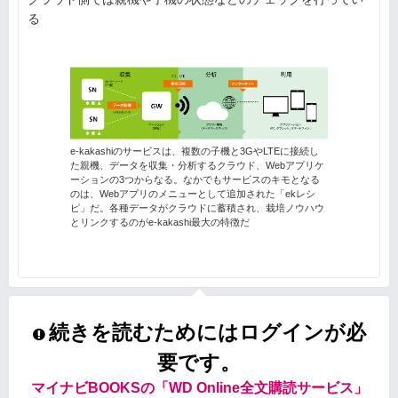
る
e-kakashiのサービスは、複数の子機と3GやLTEに接続し
た親機、データを収集・分析するクラウド、Webアプリケ
ーションの3つからなる。なかでもサービスのキモとなる
のは、Webアプリのメニューとして追加された「ekレシ
ピ」だ。各種データがクラウドに蓄積され、栽培ノウハウ
とリンクするのがe-kakashi最大の特徴だ
続きを読むためにはログインが必
要です。
マイナビBOOKSの「WD Online全文購読サービス」