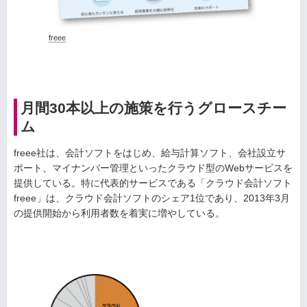
freee
月間30本以上の施策を行うグロースチー
ム
freee社は、会計ソフトをはじめ、給与計算ソフト、会社設立サ
ポート、マイナンバー管理といったクラウド型のWebサービスを
提供している。特に代表的サービスである「クラウド会計ソフト
freee」は、クラウド会計ソフトのシェア1位であり、2013年3月
の提供開始から利用者数を着実に増やしている。