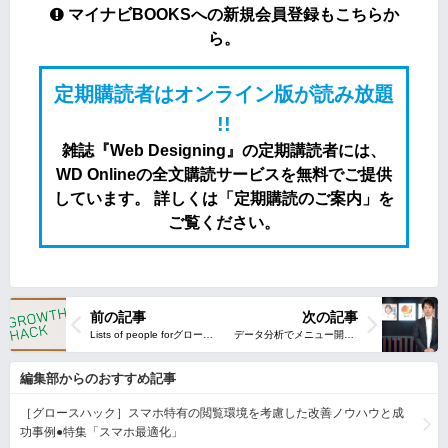
マイナビBOOKSへの新規会員登録もこちらか
ら。
定期購読者はオンライン版が読み放題
!!
雑誌『Web Designing』の定期講読者には、
WD Onlineの全文購読サービスを無料でご提供
しています。 詳しくは「定期購読のご案内」を
ご覧ください。
前の記事
次の記事
編集部からのおすすめ記事
［グロースハック］スマホ特有の閲覧環境を考慮した改善ノウハウと成
功事例●特集「スマホ最適化」