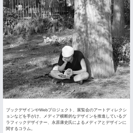
ブックデザインやWebプロジェクト、展覧会のアートディレクシ
ョンなどを手がけ、メディア横断的なデザインを推進しているグ
ラフィックデザイナー、永原康史氏によるメディアとデザインに
関するコラム。