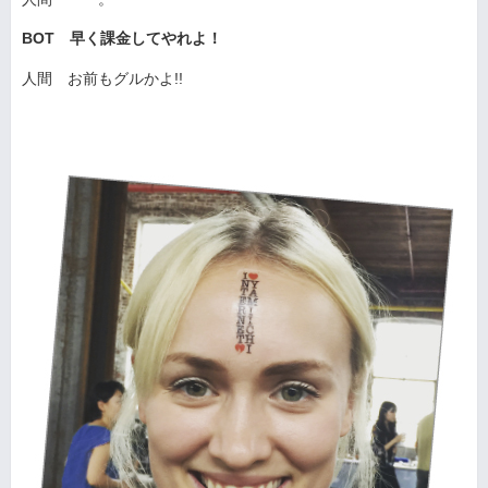
BOT 早く課金してやれよ！
人間 お前もグルかよ!!