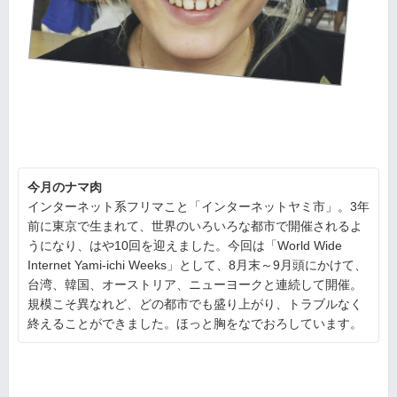
今月のナマ肉
インターネット系フリマこと「インターネットヤミ市」。3年
前に東京で生まれて、世界のいろいろな都市で開催されるよ
うになり、はや10回を迎えました。今回は「World Wide
Internet Yami-ichi Weeks」として、8月末～9月頭にかけて、
台湾、韓国、オーストリア、ニューヨークと連続して開催。
規模こそ異なれど、どの都市でも盛り上がり、トラブルなく
終えることができました。ほっと胸をなでおろしています。