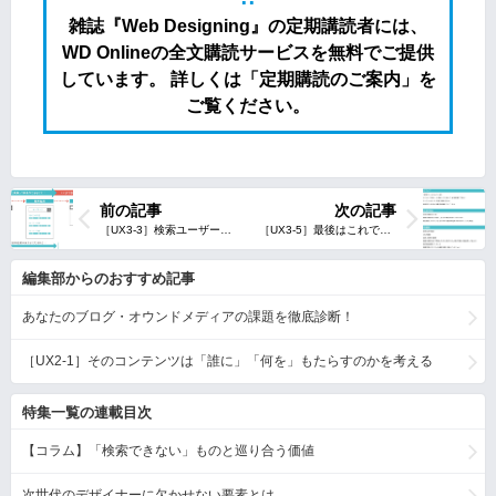
雑誌『Web Designing』の定期講読者には、
WD Onlineの全文購読サービスを無料でご提供
しています。 詳しくは「定期購読のご案内」を
ご覧ください。
前の記事
次の記事
編集部からのおすすめ記事
あなたのブログ・オウンドメディアの課題を徹底診断！
［UX2-1］そのコンテンツは「誰に」「何を」もたらすのかを考える
特集一覧の連載目次
【コラム】「検索できない」ものと巡り合う価値
次世代のデザイナーに欠かせない要素とは