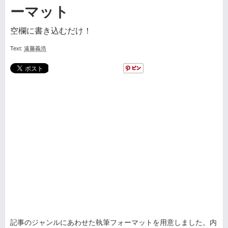
ーマット
空欄に書き込むだけ！
Text:
遠藤義浩
記事のジャンルにあわせた執筆フォーマットを用意しました。内