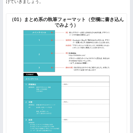
けていきましょう。
（01）まとめ系の執筆フォーマット（空欄に書き込ん
でみよう）