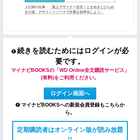
上記例の出典：
「新人デザイナー必見！ときめきとひらめ
きの源、デザインリソースで作業を効率化しよう」
続きを読むためにはログインが必
要です。
マイナビBOOKSの「WD Online全文購読サービス」
(有料)をご利用ください。
ログイン画面へ
マイナビBOOKSへの新規会員登録もこちらか
ら。
定期購読者はオンライン版が読み放題
!!