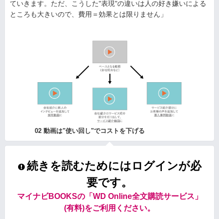
ていきます。ただ、こうした"表現"の違いは人の好き嫌いによる
ところも大きいので、費用＝効果とは限りません」
02 動画は"使い回し"でコストを下げる
続きを読むためにはログインが必
要です。
マイナビBOOKSの「WD Online全文購読サービス」
(有料)をご利用ください。