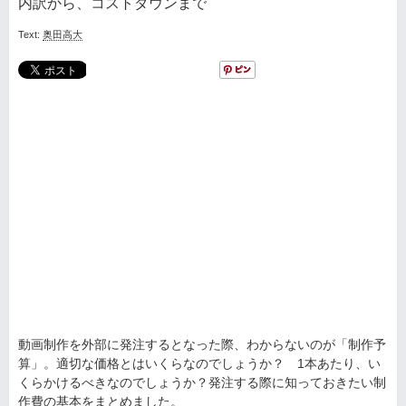
内訳から、コストダウンまで
Text:
奥田高大
動画制作を外部に発注するとなった際、わからないのが「制作予
算」。適切な価格とはいくらなのでしょうか？ 1本あたり、い
くらかけるべきなのでしょうか？発注する際に知っておきたい制
作費の基本をまとめました。