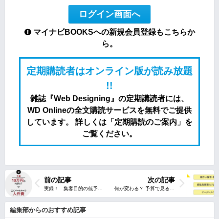
ログイン画面へ
マイナビBOOKSへの新規会員登録もこちらか
ら。
定期購読者はオンライン版が読み放題
!!
雑誌『Web Designing』の定期講読者には、
WD Onlineの全文購読サービスを無料でご提供
しています。 詳しくは「定期購読のご案内」を
ご覧ください。
前の記事
次の記事
編集部からのおすすめ記事