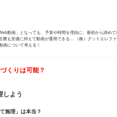
Web動画」となっても、予算や時間を理由に、最初から諦めて
告費も安価に抑えて動画が運用できる… （株）グッドエレファ
b動画について考える！
」づくりは可能？
理しよう
て無理」は本当？