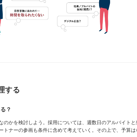
理する
きる？
能なのかを検討しよう。採用については、週数日のアルバイトと
パートナーの参画も条件に含めて考えていく。その上で、予算は