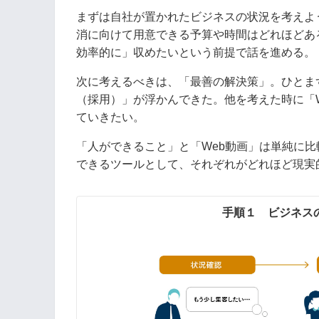
まずは自社が置かれたビジネスの状況を考えよ
消に向けて用意できる予算や時間はどれほどあ
効率的に」収めたいという前提で話を進める。
次に考えるべきは、「最善の解決策」。ひとま
（採用）」が浮かんできた。他を考えた時に「
ていきたい。
「人ができること」と「Web動画」は単純に
できるツールとして、それぞれがどれほど現実
手順１ ビジネス