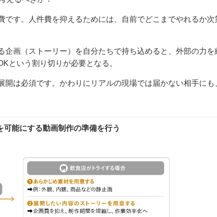
費です。人件費を抑えるためには、自前でどこまでやれるか次
る企画（ストーリー）を自分たちで持ち込めると、外部の力を
OKという割り切りが必要となる。
展開は必須です。かわりにリアルの現場では届かない相手にも
を可能にする動画制作の準備を行う