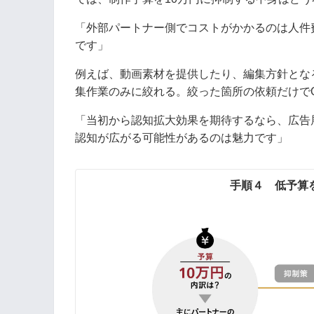
「外部パートナー側でコストがかかるのは人件
です」
例えば、動画素材を提供したり、編集方針とな
集作業のみに絞れる。絞った箇所の依頼だけで
「当初から認知拡大効果を期待するなら、広告
認知が広がる可能性があるのは魅力です」
手順４ 低予算