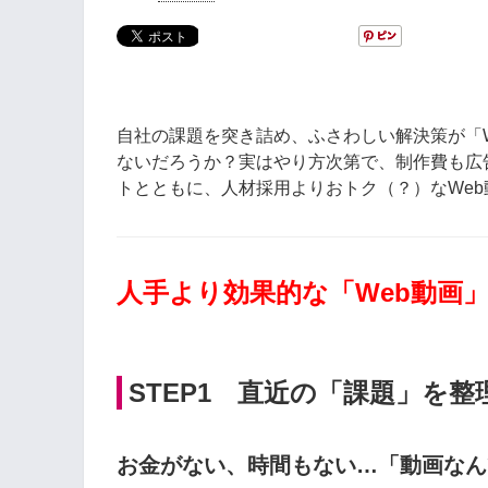
自社の課題を突き詰め、ふさわしい解決策が「
ないだろうか？実はやり方次第で、制作費も広
トとともに、人材採用よりおトク（？）なWe
人手より効果的な「Web動画
STEP1 直近の「課題」を整
お金がない、時間もない…「動画なん