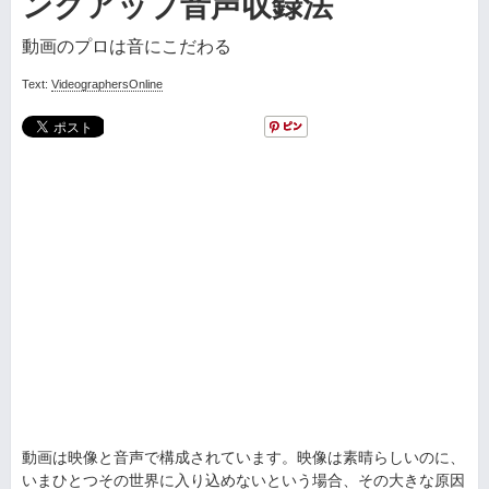
ンクアップ音声収録法
動画のプロは音にこだわる
Text:
VideographersOnline
動画は映像と音声で構成されています。映像は素晴らしいのに、
いまひとつその世界に入り込めないという場合、その大きな原因