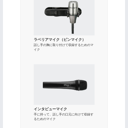
ラベリアマイク（ピンマイク）
話し手の胸に取り付けて収録するためのマ
イク
インタビューマイク
手に持って、話し手の口元に向けて収録す
るためのマイク