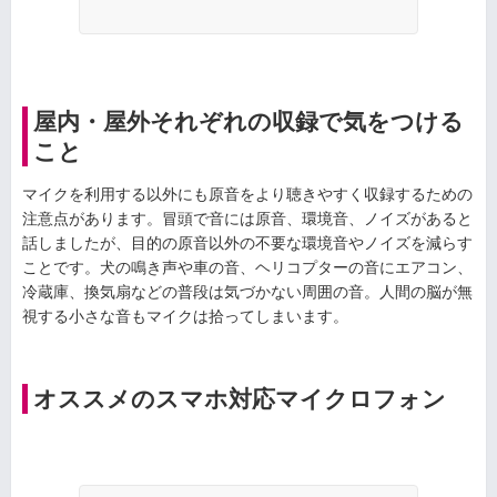
屋内・屋外それぞれの収録で気をつける
こと
マイクを利用する以外にも原音をより聴きやすく収録するための
注意点があります。冒頭で音には原音、環境音、ノイズがあると
話しましたが、目的の原音以外の不要な環境音やノイズを減らす
ことです。犬の鳴き声や車の音、ヘリコプターの音にエアコン、
冷蔵庫、換気扇などの普段は気づかない周囲の音。人間の脳が無
視する小さな音もマイクは拾ってしまいます。
オススメのスマホ対応マイクロフォン