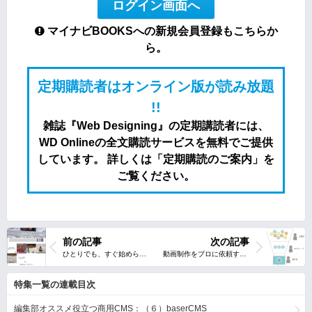
ログイン画面へ
マイナビBOOKSへの新規会員登録もこちらか
ら。
定期購読者はオンライン版が読み放題
!!
雑誌『Web Designing』の定期講読者には、
WD Onlineの全文購読サービスを無料でご提供
しています。 詳しくは「定期購読のご案内」を
ご覧ください。
前の記事
次の記事
特集一覧の連載目次
編集部オススメ役立つ商用CMS：（６）baserCMS