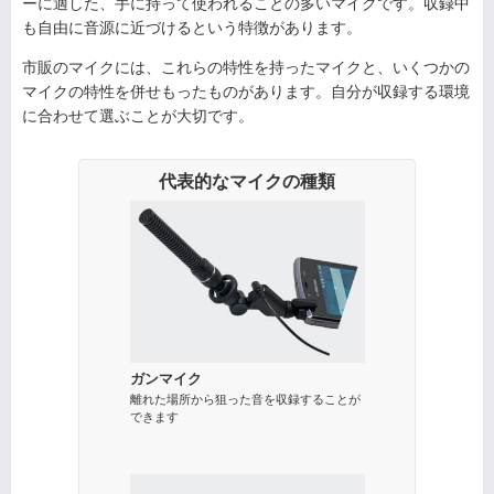
ーに適した、手に持って使われることの多いマイクです。収録中
も自由に音源に近づけるという特徴があります。
市販のマイクには、これらの特性を持ったマイクと、いくつかの
マイクの特性を併せもったものがあります。自分が収録する環境
に合わせて選ぶことが大切です。
代表的なマイクの種類
ガンマイク
離れた場所から狙った音を収録することが
できます