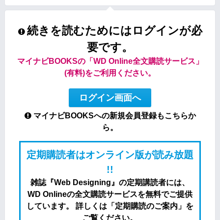
続きを読むためにはログインが必
要です。
マイナビBOOKSの「WD Online全文購読サービス」
(有料)をご利用ください。
ログイン画面へ
マイナビBOOKSへの新規会員登録もこちらか
ら。
定期購読者はオンライン版が読み放題
!!
雑誌『Web Designing』の定期講読者には、
WD Onlineの全文購読サービスを無料でご提供
しています。 詳しくは「定期購読のご案内」を
ご覧ください。