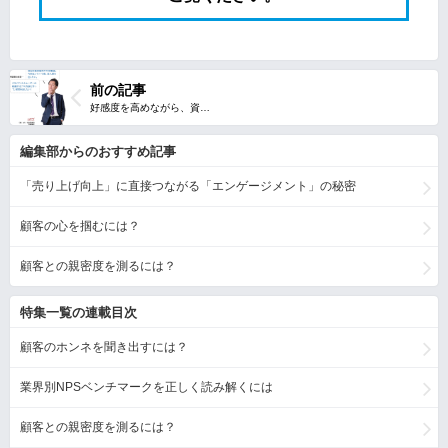
前の記事
編集部からのおすすめ記事
「売り上げ向上」に直接つながる「エンゲージメント」の秘密
顧客の心を掴むには？
顧客との親密度を測るには？
特集一覧の連載目次
顧客のホンネを聞き出すには？
業界別NPSベンチマークを正しく読み解くには
顧客との親密度を測るには？