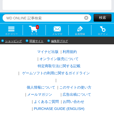
検索
リセット
0
カテゴリー
カート
メルマガ
会員登録
ログイン
ショッピング
関連サイト
編集部ブログ
マイナビ出版
利用規約
オンライン販売について
特定商取引法に関する記載
ゲームソフトの利用に関するガイドライン
｜
個人情報について
このサイトの使い方
メールマガジン
広告出稿について
よくあるご質問
お問い合わせ
PURCHASE GUIDE (ENGLISH)