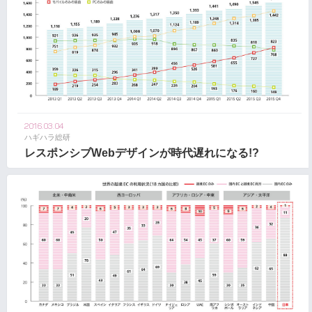
2016.03.04
ハギハラ総研
レスポンシブWebデザインが時代遅れになる!?