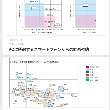
2015.11.20
ハギハラ総研
PCに匹敵するスマートフォンからの動画視聴