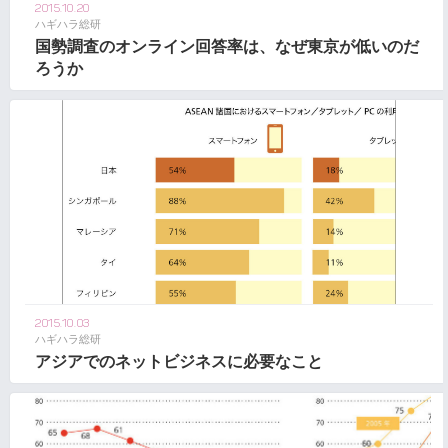
2015.10.20
ハギハラ総研
国勢調査のオンライン回答率は、なぜ東京が低いのだ
ろうか
2015.10.03
ハギハラ総研
アジアでのネットビジネスに必要なこと