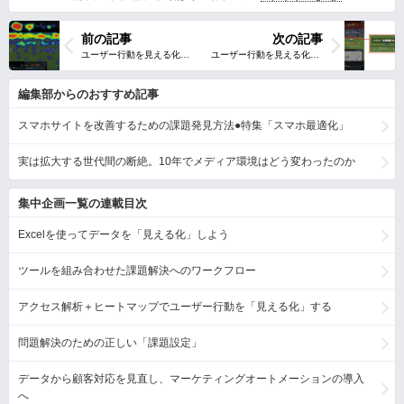
前の記事
次の記事
編集部からのおすすめ記事
スマホサイトを改善するための課題発見方法●特集「スマホ最適化」
実は拡大する世代間の断絶。10年でメディア環境はどう変わったのか
集中企画一覧の連載目次
Excelを使ってデータを「見える化」しよう
ツールを組み合わせた課題解決へのワークフロー
アクセス解析＋ヒートマップでユーザー行動を「見える化」する
問題解決のための正しい「課題設定」
データから顧客対応を見直し、マーケティングオートメーションの導入
へ