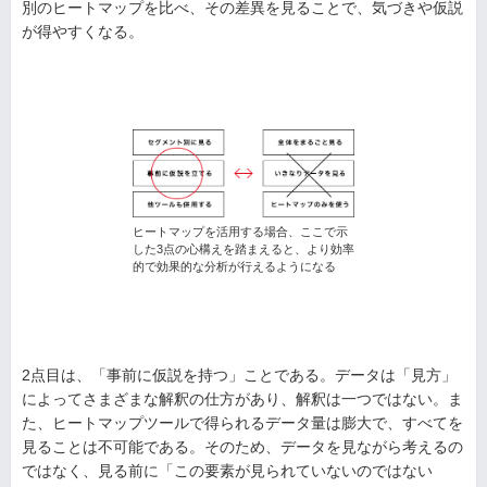
別のヒートマップを比べ、その差異を見ることで、気づきや仮説
が得やすくなる。
ヒートマップを活用する場合、ここで示
した3点の心構えを踏まえると、より効率
的で効果的な分析が行えるようになる
2点目は、「事前に仮説を持つ」ことである。データは「見方」
によってさまざまな解釈の仕方があり、解釈は一つではない。ま
た、ヒートマップツールで得られるデータ量は膨大で、すべてを
見ることは不可能である。そのため、データを見ながら考えるの
ではなく、見る前に「この要素が見られていないのではない