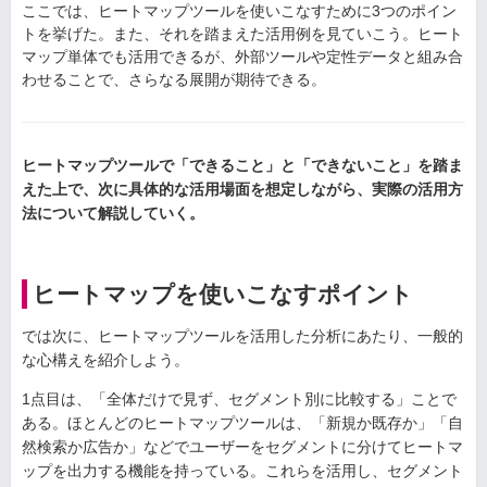
ここでは、ヒートマップツールを使いこなすために3つのポイン
トを挙げた。また、それを踏まえた活用例を見ていこう。ヒート
マップ単体でも活用できるが、外部ツールや定性データと組み合
わせることで、さらなる展開が期待できる。
ヒートマップツールで「できること」と「できないこと」を踏ま
えた上で、次に具体的な活用場面を想定しながら、実際の活用方
法について解説していく。
ヒートマップを使いこなすポイント
では次に、ヒートマップツールを活用した分析にあたり、一般的
な心構えを紹介しよう。
1点目は、「全体だけで見ず、セグメント別に比較する」ことで
ある。ほとんどのヒートマップツールは、「新規か既存か」「自
然検索か広告か」などでユーザーをセグメントに分けてヒートマ
ップを出力する機能を持っている。これらを活用し、セグメント