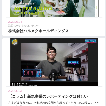
2022.05.24
注目のデジタルコンテンツ
株式会社ハルメクホールディングス
2022.05.23
【コラム】新規事業のレポーティングは難しい
さまざまな方々に、それぞれの立場から綴ってもらうこのコラム。ひと