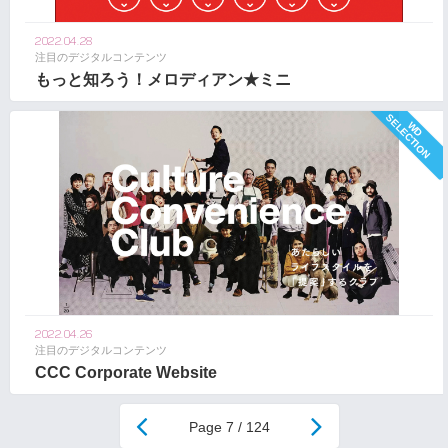
2022.04.28
注目のデジタルコンテンツ
もっと知ろう！メロディアン★ミニ
2022.04.26
注目のデジタルコンテンツ
CCC Corporate Website
7 / 124