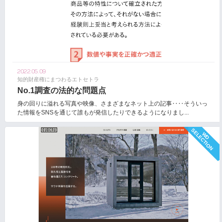
2022.05.09
知的財産権にまつわるエトセトラ
No.1調査の法的な問題点
身の回りに溢れる写真や映像、さまざまなネット上の記事‥‥そういっ
た情報をSNSを通じて誰もが発信したりできるようになりまし...