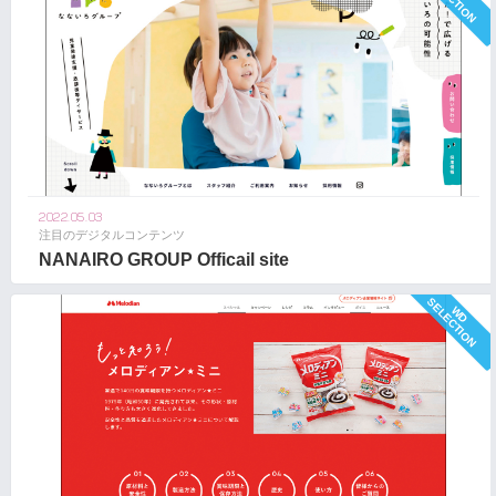
2022.05.03
注目のデジタルコンテンツ
NANAIRO GROUP Officail site