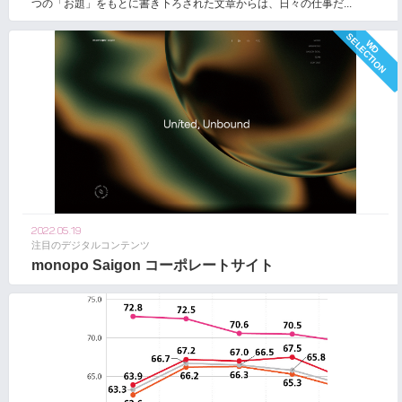
つの「お題」をもとに書き下ろされた文章からは、日々の仕事だ...
2022.05.19
注目のデジタルコンテンツ
monopo Saigon コーポレートサイト