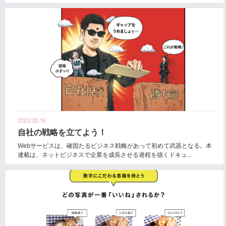
2022.05.16
自社の戦略を立てよう！
Webサービスは、確固たるビジネス戦略があって初めて武器となる。本
連載は、ネットビジネスで企業を成長させる過程を描くドキュ...