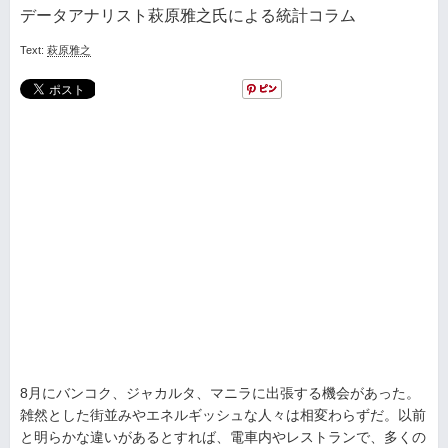
データアナリスト萩原雅之氏による統計コラム
Text:
萩原雅之
8月にバンコク、ジャカルタ、マニラに出張する機会があった。
雑然とした街並みやエネルギッシュな人々は相変わらずだ。以前
と明らかな違いがあるとすれば、電車内やレストランで、多くの