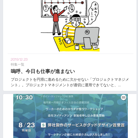
2019.12.23
特集一覧
嗚呼、今日も仕事が進まない
プロジェクトを円滑に進めるために欠かせない「プロジェクトマネジメ
ント」。プロジェクトマネジメントが適切に運用できてないと、...