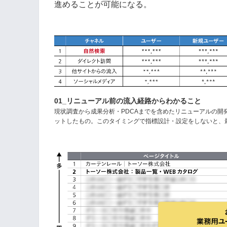
進めることが可能になる。
01_リニューアル前の流入経路からわかること
現状調査から成果分析・PDCAまでを含めたリニューアルの
ットしたもの。このタイミングで指標設計・設定をしないと、