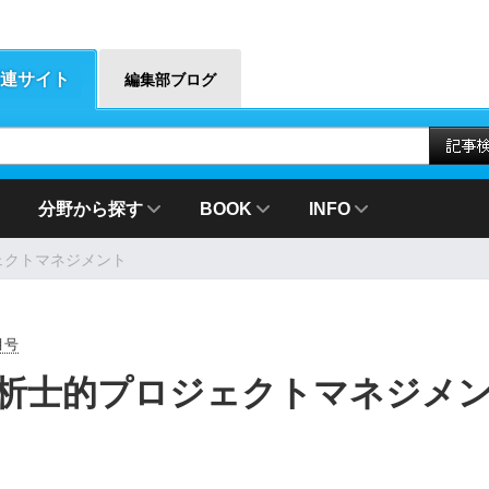
連サイト
編集部ブログ
分野から探す
BOOK
INFO
ェクトマネジメント
2月号
解析士的プロジェクトマネジメ