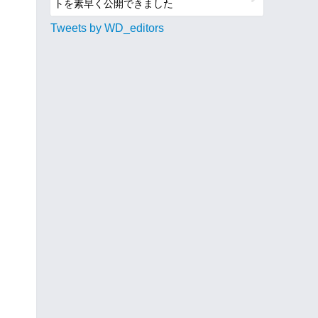
トを素早く公開できました
Tweets by WD_editors