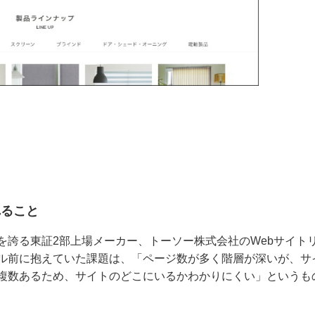
れること
を誇る東証2部上場メーカー、トーソー株式会社のWebサイト
ル前に抱えていた課題は、「ページ数が多く階層が深いが、サ
複数あるため、サイトのどこにいるかわかりにくい」というも