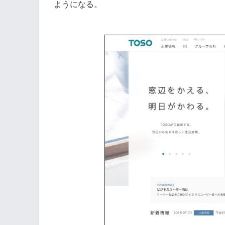
ようになる。