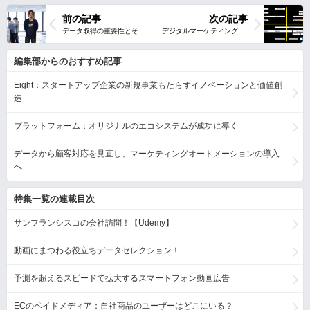
前の記事
次の記事
編集部からのおすすめ記事
Eight：スタートアップ企業の新規事業もたらすイノベーションと価値創
造
プラットフォーム：オリジナルのエコシステムが成功に導く
データから顧客対応を見直し、マーケティングオートメーションの導入
へ
特集一覧の連載目次
サンフランシスコの会社訪問！【Udemy】
動画にまつわる役立ちデータセレクション！
予測を超えるスピードで拡大するスマートフォン動画広告
ECのペイドメディア：自社商品のユーザーはどこにいる？