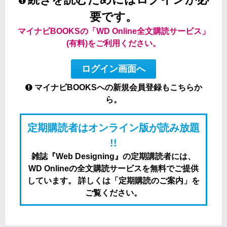
要です。
マイナビBOOKSの「WD Online全文購読サービス」
(有料)をご利用ください。
ログイン画面へ
マイナビBOOKSへの新規会員登録もこちらか
ら。
定期購読者はオンライン版が読み放題
!!
雑誌『Web Designing』の定期講読者には、
WD Onlineの全文購読サービスを無料でご提供
しています。 詳しくは「定期購読のご案内」を
ご覧ください。