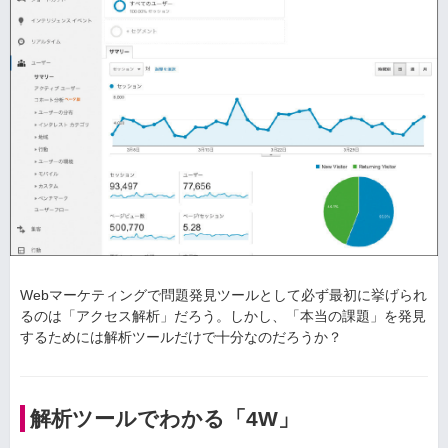
Webマーケティングで問題発見ツールとして必ず最初に挙げられ
るのは「アクセス解析」だろう。しかし、「本当の課題」を発見
するためには解析ツールだけで十分なのだろうか？
解析ツールでわかる「4W」