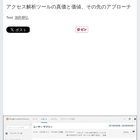
アクセス解析ツールの真価と価値、その先のアプローチ
Text:
池田朋弘