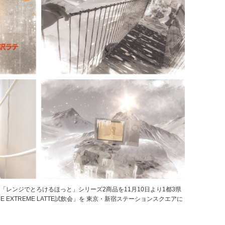
レンジでとろけるほっと」シリーズ2商品を11月10日より1都3県
 EXTREME LATTE試飲会」を 東京・新宿ステーションスクエアに