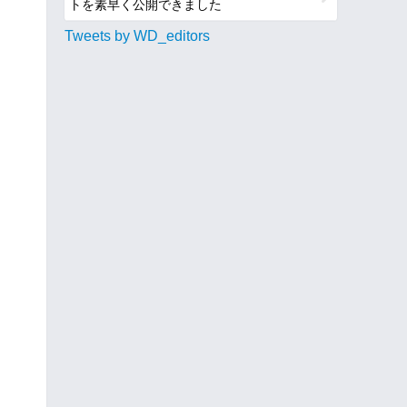
トを素早く公開できました
Tweets by WD_editors