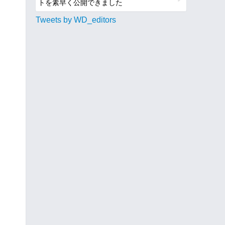
トを素早く公開できました
Tweets by WD_editors