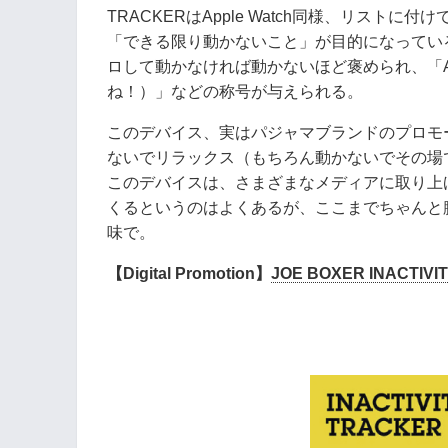
TRACKERはApple Watch同様、リス
「できる限り動かないこと」が目的になってい
ロして動かなければ動かないほど褒められ、「Are 
ね！）」などの称号が与えられる。
このデバイス、実はパジャマブランドのプロモ
ないでリラックス（もちろん動かないでその場
このデバイスは、さまざまなメディアに取り上
くるというのはよくあるが、ここまでちゃんと
味で。
【Digital Promotion】
JOE BOXER INACTIVI