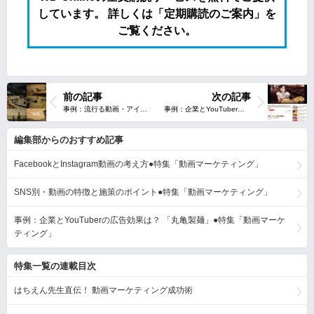
しています。 詳しくは「定期購読のご案内」を
ご覧ください。
前の記事
次の記事
編集部からのおすすめ記事
FacebookとInstagram動画の考え方●特集「動画マーケティング」
SNS別・動画の特徴と施策のポイント●特集「動画マーケティング」
事例：企業とYouTuberの広告効果は？ 「丸亀製麺」●特集「動画マーケ
ティング」
特集一覧の連載目次
はちえん先生直伝！ 動画マーケティング成功術