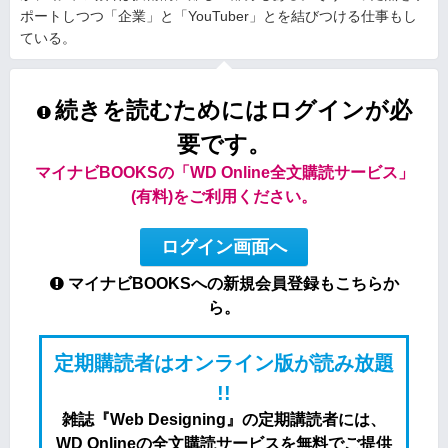
ポートしつつ「企業」と「YouTuber」とを結びつける仕事もし
ている。
続きを読むためにはログインが必
要です。
マイナビBOOKSの「WD Online全文購読サービス」
(有料)をご利用ください。
ログイン画面へ
マイナビBOOKSへの新規会員登録もこちらか
ら。
定期購読者はオンライン版が読み放題
!!
雑誌『Web Designing』の定期講読者には、
WD Onlineの全文購読サービスを無料でご提供