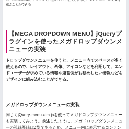
選ぶことができる
【MEGA DROPDOWN MENU】jQueryプ
ラグインを使ったメガドロップダウンメ
ニューの実装
ドロップダウンメニューを使うと、メニュー内でスペースが多く
使えるので、レイアウト、画像、アイコンなどを利用して、エン
ドユーザーが求めている情報や運営側がお勧めしたい情報などを
デザインに組み込むことができる。
メガドロップダウンメニューの実装
同じくjQuery-menu-aim.jsを使ってメガドロップダウンメニュー
も実装してみよう。前述したように、メガドロップダウンメニュ
ーの視線導線はZ型であるため、メニュー内に表示するコンテン