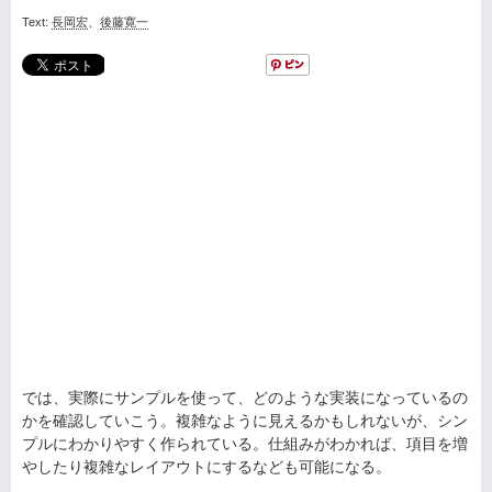
Text:
長岡宏
、
後藤寛一
では、実際にサンプルを使って、どのような実装になっているの
かを確認していこう。複雑なように見えるかもしれないが、シン
プルにわかりやすく作られている。仕組みがわかれば、項目を増
やしたり複雑なレイアウトにするなども可能になる。