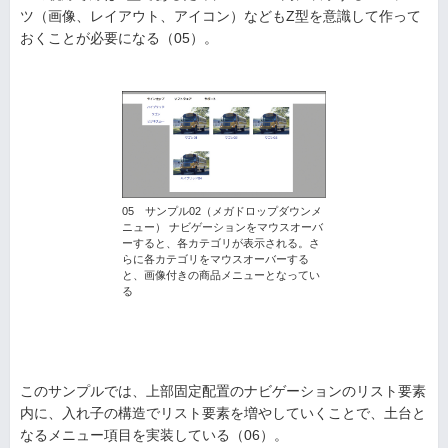
ツ（画像、レイアウト、アイコン）などもZ型を意識して作って
おくことが必要になる（05）。
05 サンプル02（メガドロップダウンメ
ニュー） ナビゲーションをマウスオーバ
ーすると、各カテゴリが表示される。さ
らに各カテゴリをマウスオーバーする
と、画像付きの商品メニューとなってい
る
このサンプルでは、上部固定配置のナビゲーションのリスト要素
内に、入れ子の構造でリスト要素を増やしていくことで、土台と
なるメニュー項目を実装している（06）。