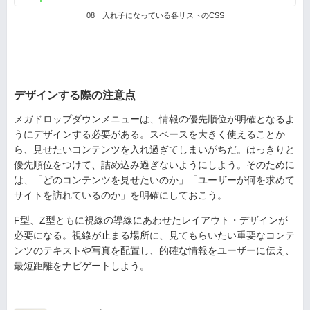
08 入れ子になっている各リストのCSS
デザインする際の注意点
メガドロップダウンメニューは、情報の優先順位が明確となるよ
うにデザインする必要がある。スペースを大きく使えることか
ら、見せたいコンテンツを入れ過ぎてしまいがちだ。はっきりと
優先順位をつけて、詰め込み過ぎないようにしよう。そのために
は、「どのコンテンツを見せたいのか」「ユーザーが何を求めて
サイトを訪れているのか」を明確にしておこう。
F型、Z型ともに視線の導線にあわせたレイアウト・デザインが
必要になる。視線が止まる場所に、見てもらいたい重要なコンテ
ンツのテキストや写真を配置し、的確な情報をユーザーに伝え、
最短距離をナビゲートしよう。