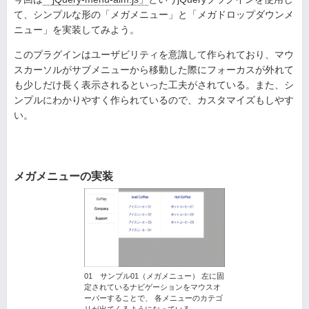
て、シンプルな形の「メガメニュー」と「メガドロップダウンメ
ニュー」を実装してみよう。
このプラグインはユーザビリティを意識して作られており、マウ
スカーソルがサブメニューから移動した際にフォーカスが外れて
も少しだけ長く表示されるといった工夫がされている。また、シ
ンプルにわかりやすく作られているので、カスタマイズもしやす
い。
メガメニューの実装
01 サンプル01（メガメニュー） 左に固
定されているナビゲーションをマウスオ
ーバーすることで、 各メニューのカテゴ