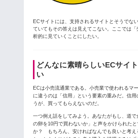
ECサイトには、支持されるサイトとそうでな
ていてもその答えは見えてこない。ここでは「
析的に見ていくことにしたい。
どんなに素晴らしいECサイ
い
ECは小売流通業である。小売業で使われるマ
に違うのは「信用」という要素の重みだ。信用
うが、買ってもらえないのだ。
一つ例え話をしてみよう。あなたがもし、道で
の卵を10円で買わないか」と声をかけられた
か？ もちろん、安ければなんでも良いと考え