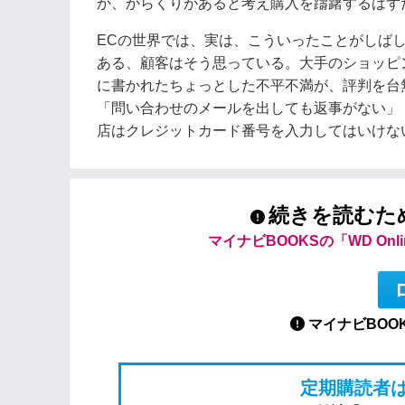
か、からくりがあると考え購入を躊躇するはず
ECの世界では、実は、こういったことがしば
ある、顧客はそう思っている。大手のショッピ
に書かれたちょっとした不平不満が、評判を台
「問い合わせのメールを出しても返事がない」
店はクレジットカード番号を入力してはいけな
続きを読むた
マイナビBOOKSの「WD On
マイナビBOO
定期購読者は