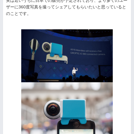
実は近いうちに日本での販売が予定されており、より多くのユー
ザーに360度写真を撮ってシェアしてもらいたいと思っていると
のことです。