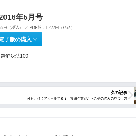
g 2016年5月号
59円（税込） ／ PDF版：1,222円（税込）
電子版の購入
題解決法100
次の記事