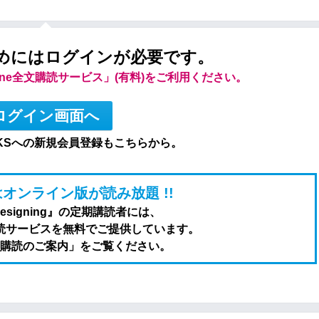
めにはログインが必要です。
line全文購読サービス」(有料)をご利用ください。
ログイン画面へ
KSへの新規会員登録もこちらから。
オンライン版が読み放題 !!
Designing』の定期講読者には、
全文購読サービスを無料でご提供しています。
購読のご案内」をご覧ください。