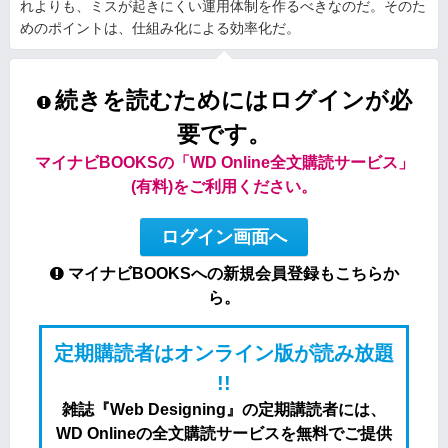
れよりも、ミスが起きにくい運用体制を作るべきなのだ。そのた
めのポイントは、仕組み化による効率化だ。
続きを読むためにはログインが必
要です。
マイナビBOOKSの「WD Online全文購読サービス」
(有料)をご利用ください。
ログイン画面へ
マイナビBOOKSへの新規会員登録もこちらか
ら。
定期購読者はオンライン版が読み放題
!!
雑誌『Web Designing』の定期講読者には、
WD Onlineの全文購読サービスを無料でご提供