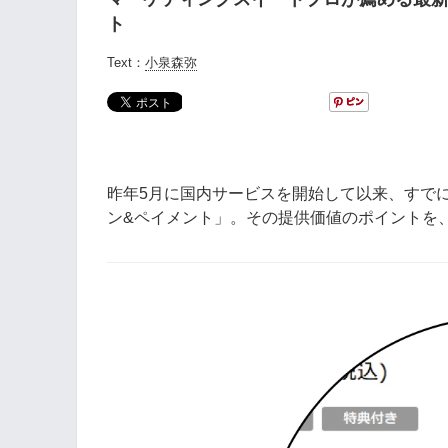
ト
Text：
小泉森弥
昨年5月に国内サービスを開始して以来、すでに
ン&ペイメント」。その提供価値のポイントを