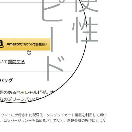
アカウントに登録された配送先・クレジットカード情報を利用して買い
し、コンバージョン率を高めるだけでなく、新規会員の獲得にもつな