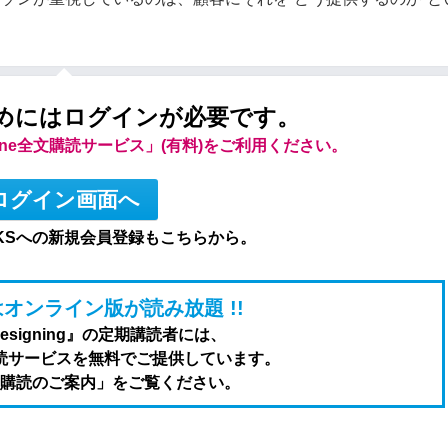
めにはログインが必要です。
line全文購読サービス」(有料)をご利用ください。
ログイン画面へ
KSへの新規会員登録もこちらから。
オンライン版が読み放題 !!
Designing』の定期講読者には、
全文購読サービスを無料でご提供しています。
購読のご案内」をご覧ください。