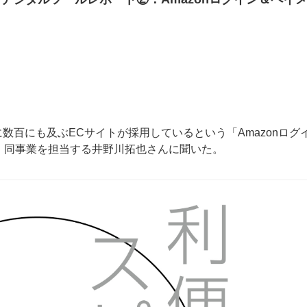
数百にも及ぶECサイトが採用しているという「Amazonログ
、同事業を担当する井野川拓也さんに聞いた。