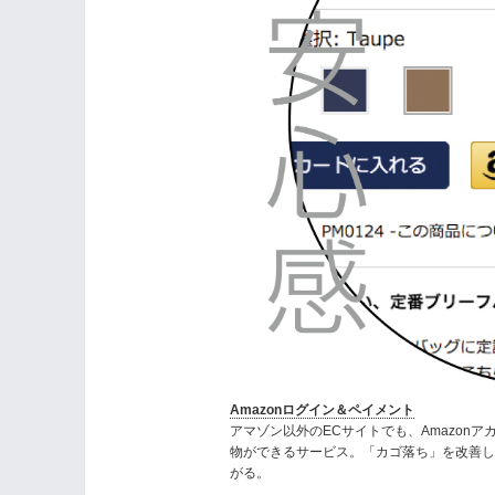
Amazonログイン＆ペイメント
アマゾン以外のECサイトでも、Amazon
物ができるサービス。「カゴ落ち」を改善
がる。