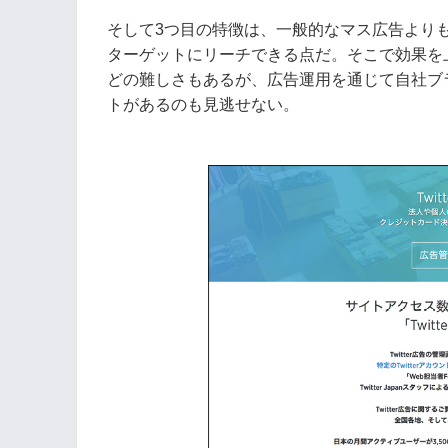
そして3つ目の特徴は、一般的なマス広告より
ターゲットにリーチできる点だ。そこで効果を
どの難しさもあるが、広告運用を通じて自社ブ
トがあるのも見逃せない。