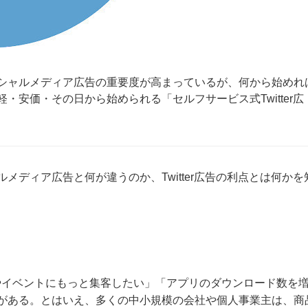
シャルメディア広告の重要度が高まっているが、何から始めれ
安価・その日から始められる「セルフサービス式Twitter広
ディア広告と何が違うのか、Twitter広告の利点とは何かを
やイベントにもっと集客したい」「アプリのダウンロード数を
がある。とはいえ、多くの中小規模の会社や個人事業主は、商