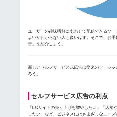
ユーザーの趣味嗜好にあわせて配信できるソー
よいかわからない人も多いはず。そこで、お手軽・
告」を紹介しよう。
新しいセルフサービス式広告は従来のソーシャルメ
ろう。
セルフサービス広告の利点
「ECサイトの売り上げを増やしたい」「店舗
したい」など、ビジネスにはさまざまなニーズ