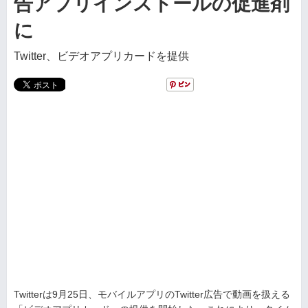
告アプリインストールの促進剤
に
Twitter、ビデオアプリカードを提供
Twitterは9月25日、モバイルアプリのTwitter広告で動画を扱える