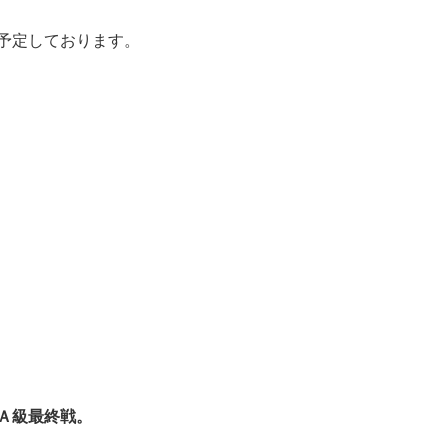
予定しております。
Ａ級最終戦。