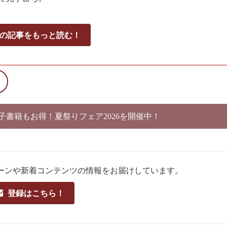
の記事をもっと読む！
電子書籍もお得！夏祭りフェア2026を開催中！
ーンや新着コンテンツの情報をお届けしています。
登録はこちら！