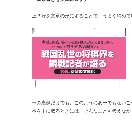
上３行を文章の形にすることで、うまく納めて
帯の裏側だけでも、このようにあーでもないこ
本を手に取るときには、そんなことも考えなが