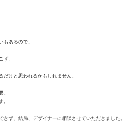
いもあるので、
こず。
るだけと思われるかもしれません。
要。
す。
できず、結局、デザイナーに相談させていただきました。