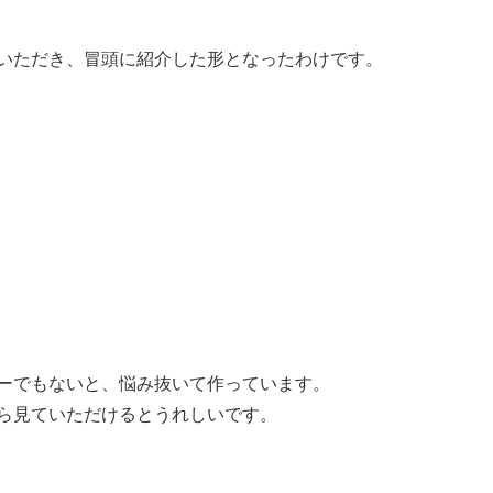
いただき、冒頭に紹介した形となったわけです。
ーでもないと、悩み抜いて作っています。
ら見ていただけるとうれしいです。