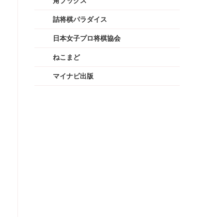
角ブックス
詰将棋パラダイス
日本女子プロ将棋協会
ねこまど
マイナビ出版