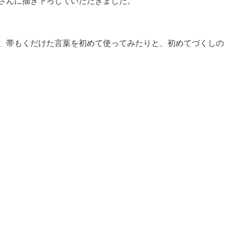
さんに描き下ろしていただきました。
、帯もくだけた言葉を初めて使ってみたりと、初めてづくしの