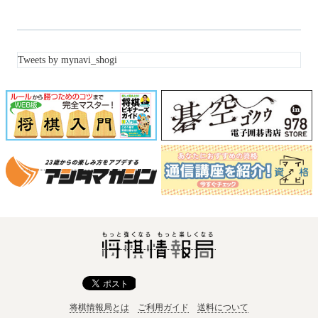
Tweets by mynavi_shogi
将棋情報局とは
ご利用ガイド
送料について