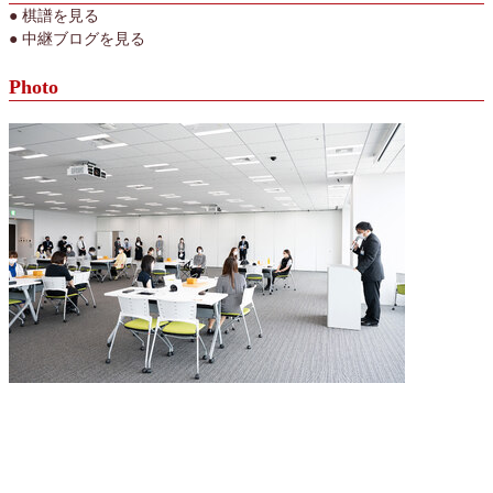
● 棋譜を見る
● 中継ブログを見る
Photo