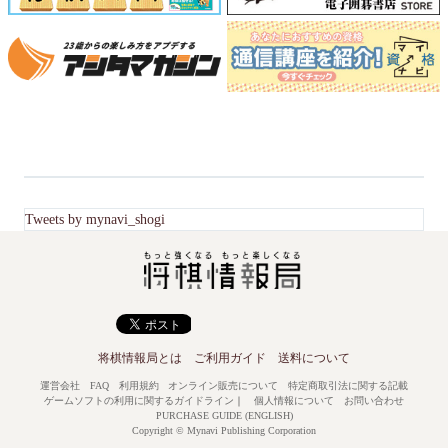
Tweets by mynavi_shogi
将棋情報局とは
ご利用ガイド
送料について
運営会社
FAQ
利用規約
オンライン販売について
特定商取引法に関する記載
ゲームソフトの利用に関するガイドライン
｜
個人情報について
お問い合わせ
PURCHASE GUIDE (ENGLISH)
Copyright © Mynavi Publishing Corporation