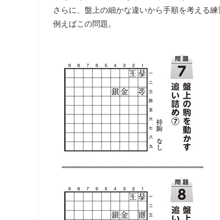
さらに、盤上の細かな違いから手順を考える練
例えばこの問題。