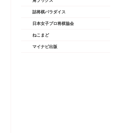
角ブックス
詰将棋パラダイス
日本女子プロ将棋協会
ねこまど
マイナビ出版