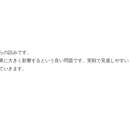
らの詰みです。
果に大きく影響するという良い問題です。実戦で見逃しやすい
ていきます。