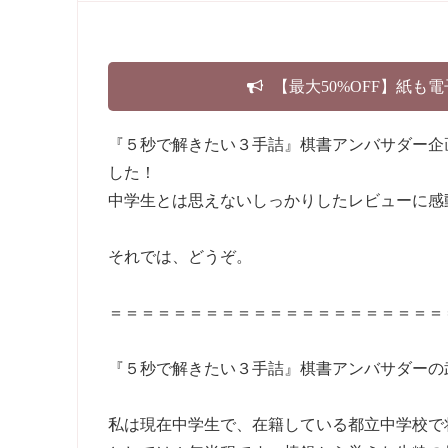
【最大50%OFF】紙も
『５秒で解きたい３手詰』棋書アンバサダー企
した！
中学生とは思えないしっかりしたレビューに感
それでは、どうぞ。
＝＝＝＝＝＝＝＝＝＝＝＝＝＝＝＝＝＝＝＝＝
『５秒で解きたい３手詰』棋書アンバサダーの
私は現在中学生で、在籍している都立中学校で