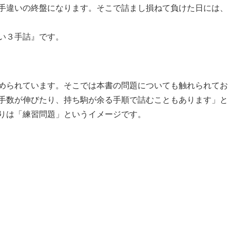
手違いの終盤になります。そこで詰まし損ねて負けた日には、
い３手詰』です。
められています。そこでは本書の問題についても触れられてお
手数が伸びたり、持ち駒が余る手順で詰むこともあります」と
りは「練習問題」というイメージです。