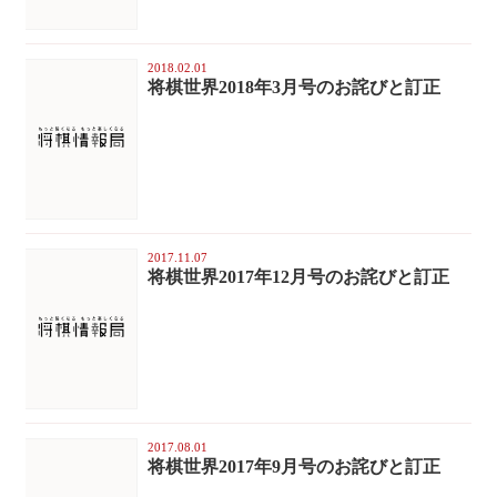
2018.02.01
将棋世界2018年3月号のお詫びと訂正
2017.11.07
将棋世界2017年12月号のお詫びと訂正
2017.08.01
将棋世界2017年9月号のお詫びと訂正