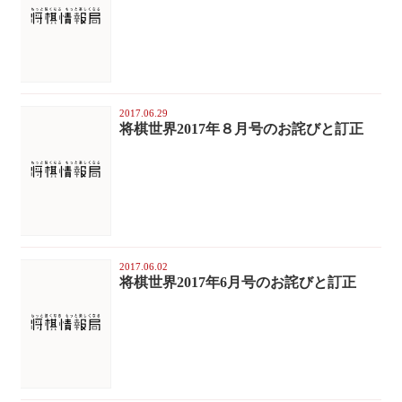
2017.06.29
将棋世界2017年８月号のお詫びと訂正
2017.06.02
将棋世界2017年6月号のお詫びと訂正