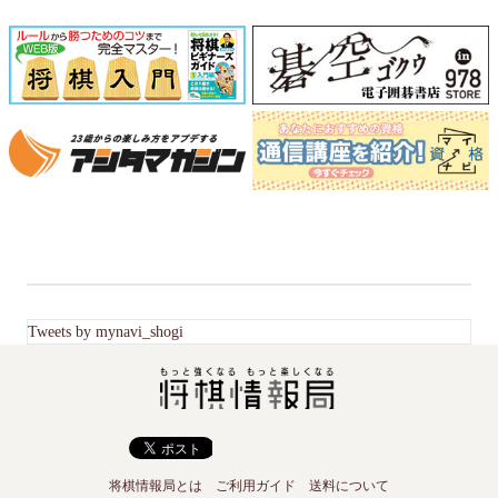
Tweets by mynavi_shogi
将棋情報局とは
ご利用ガイド
送料について