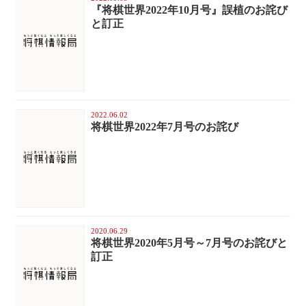
『将棋世界2022年10月号』誤植のお詫び
と訂正
2022.06.02
将棋世界2022年7月号のお詫び
2020.06.29
将棋世界2020年5月号～7月号のお詫びと
訂正