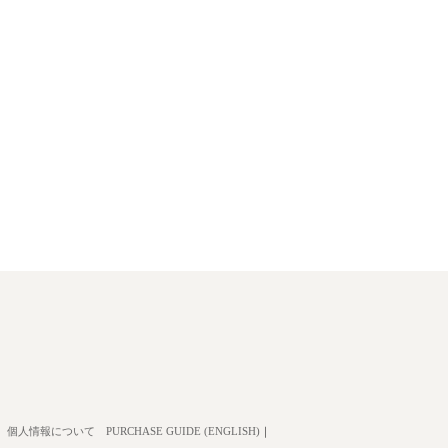
個人情報について
PURCHASE GUIDE (ENGLISH)
｜