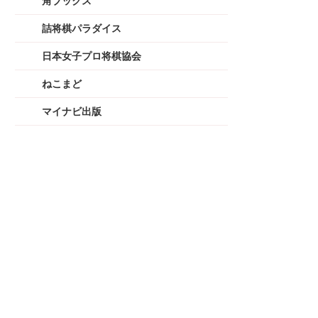
角ブックス
詰将棋パラダイス
日本女子プロ将棋協会
ねこまど
マイナビ出版