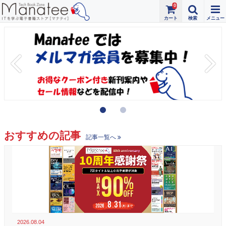
0
おすすめの記事
記事一覧へ
2026.08.04