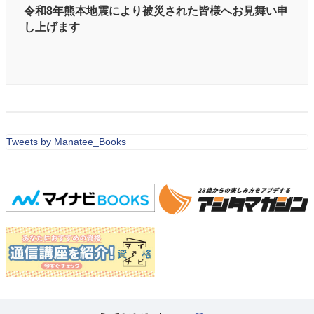
令和8年熊本地震により被災された皆様へお見舞い申
し上げます
Tweets by Manatee_Books