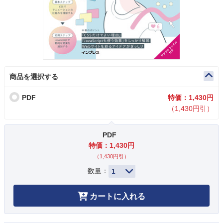
商品を選択する
PDF
特価：1,430円
（1,430円引）
PDF
特価：1,430円
（1,430円引）
数量：
カートに入れる