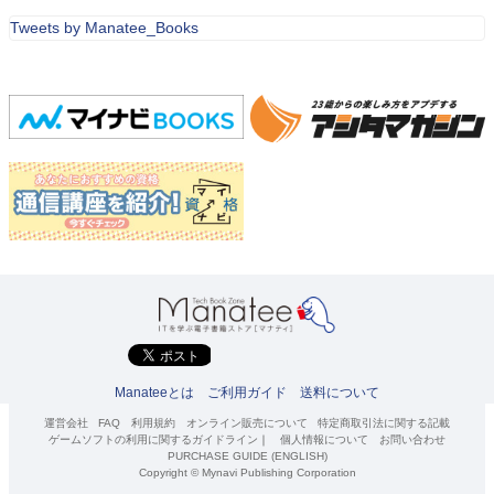
Tweets by Manatee_Books
Manateeとは
ご利用ガイド
送料について
運営会社
FAQ
利用規約
オンライン販売について
特定商取引法に関する記載
ゲームソフトの利用に関するガイドライン
｜
個人情報について
お問い合わせ
PURCHASE GUIDE (ENGLISH)
Copyright © Mynavi Publishing Corporation