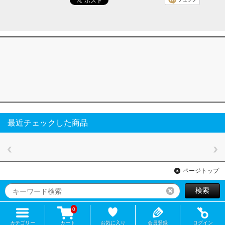
最近チェックした商品
ページトップ
検索
リセット
0
カテゴリー
カート
お気に入り
会員登録
ログイン