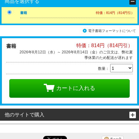
商品を選択する
書籍
特価：814円（814円引）
電子書籍フォーマットについて
特価：814円（814円引）
書籍
2026年8月12日（水）～ 2026年8月14日（金）のご注文は、弊社夏
季休業のため配送が遅れます
数量：
カートに入れる
他のサイトで購入