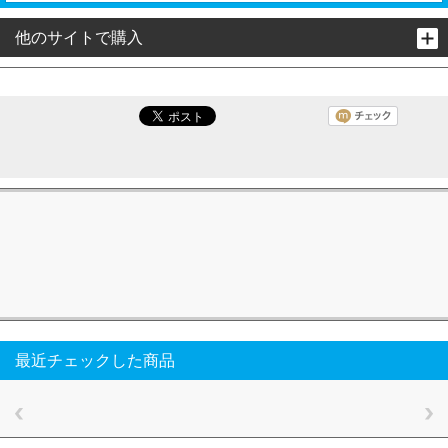
他のサイトで購入
最近チェックした商品