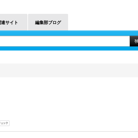
関連サイト
編集部ブログ