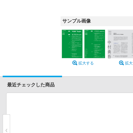
サンプル画像
拡大する
拡大
最近チェックした商品