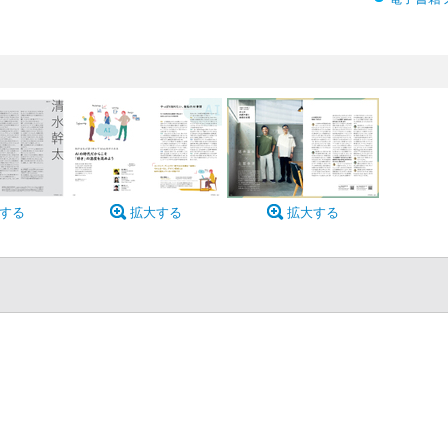
する
拡大する
拡大する