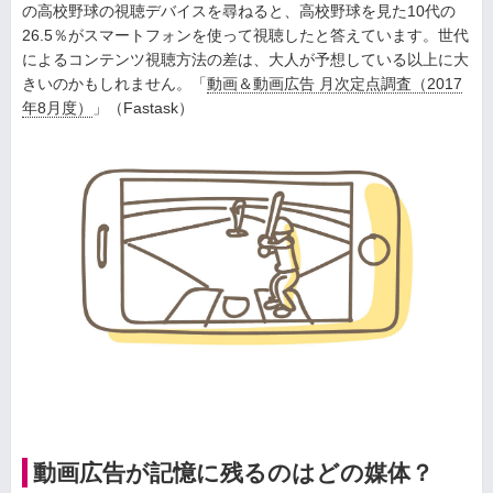
の高校野球の視聴デバイスを尋ねると、高校野球を見た10代の
26.5％がスマートフォンを使って視聴したと答えています。世代
によるコンテンツ視聴方法の差は、大人が予想している以上に大
きいのかもしれません。「
動画＆動画広告 月次定点調査（2017
年8月度）
」（Fastask）
動画広告が記憶に残るのはどの媒体？