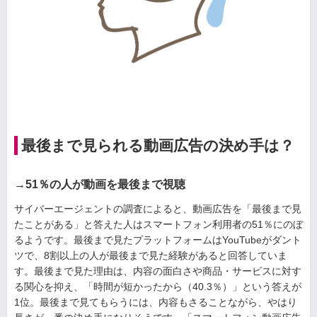
最後まで見られる動画広告の決め手は？
→51％の人が動画を最後まで視聴
サイバーエージェントの調査によると、動画広告を「最後まで見
たことがある」と答えた人はスマートフォン利用者の51％にのぼ
るようです。最後まで見たプラットフォームはYouTubeがダント
ツで、8割以上の人が最後まで見た経験があると回答していま
す。最後まで見た理由は、内容の面白さや商品・サービスに対す
る関心を抑え、「時間が短かったから（40.3％）」という答えが
1位。最後まで見てもらうには、内容もさることながら、やはり