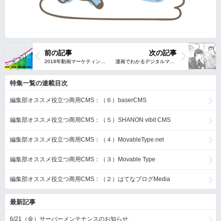
前の記事
次の記事
特集一覧の連載目次
編集部オススメ役立つ商用CMS：（６）baserCMS
編集部オススメ役立つ商用CMS：（５）SHANON vibit CMS
編集部オススメ役立つ商用CMS：（４）MovableType.net
編集部オススメ役立つ商用CMS：（３）Movable Type
編集部オススメ役立つ商用CMS：（２）はてなブログMedia
最新記事
6/21（金）サーバーメンテナンスのお知らせ