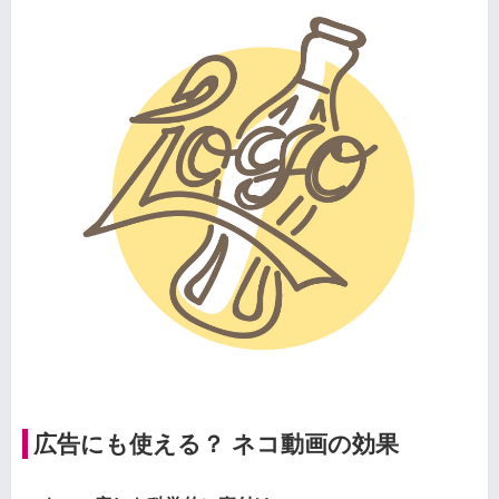
広告にも使える？ ネコ動画の効果