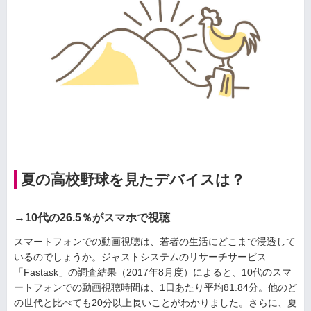
夏の高校野球を見たデバイスは？
→10代の26.5％がスマホで視聴
スマートフォンでの動画視聴は、若者の生活にどこまで浸透して
いるのでしょうか。ジャストシステムのリサーチサービス
「Fastask」の調査結果（2017年8月度）によると、10代のスマ
ートフォンでの動画視聴時間は、1日あたり平均81.84分。他のど
の世代と比べても20分以上長いことがわかりました。さらに、夏