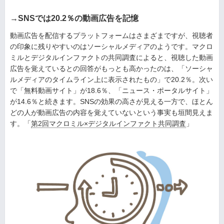
→SNSでは20.2％の動画広告を記憶
動画広告を配信するプラットフォームはさまざまですが、視聴者
の印象に残りやすいのはソーシャルメディアのようです。マクロ
ミルとデジタルインファクトの共同調査によると、視聴した動画
広告を覚えているとの回答がもっとも高かったのは、「ソーシャ
ルメディアのタイムライン上に表示されたもの」で20.2％。次い
で「無料動画サイト」が18.6％、「ニュース・ポータルサイト」
が14.6％と続きます。SNSの効果の高さが見える一方で、ほとん
どの人が動画広告の内容を覚えていないという事実も垣間見えま
す。「
第2回マクロミル×デジタルインファクト共同調査
」