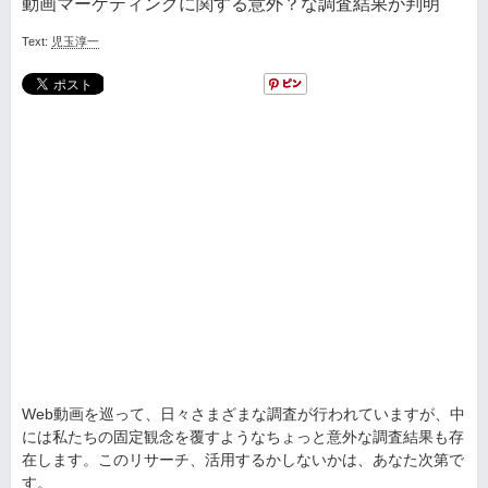
動画マーケティングに関する意外？な調査結果が判明
Text:
児玉淳一
Web動画を巡って、日々さまざまな調査が行われていますが、中
には私たちの固定観念を覆すようなちょっと意外な調査結果も存
在します。このリサーチ、活用するかしないかは、あなた次第で
す。