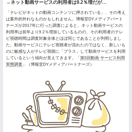
→ネット動画サービスの利用者は9.2％増だが…
「テレビがネットの動画コンテンツに押されている」、その考え
は案外的外れなものかもしれません。博報堂DYメディアパート
ナーズが2017年に行った調査によると、ネット動画サービスの
利用率は前年より9.2％増加しているものの、その利用者のテレ
ビ視聴時間は調査対象全体とほぼ同じであることが判明しまし
た。動画サービスにテレビ視聴者が流れたのではなく、新しいも
のに敏感な人がテレビ視聴に「プラス」して動画サービスを利用
しているという傾向が見えてきます。「
第5回動画 サービス利用
実態調査
」（博報堂DYメディアパートナーズ）