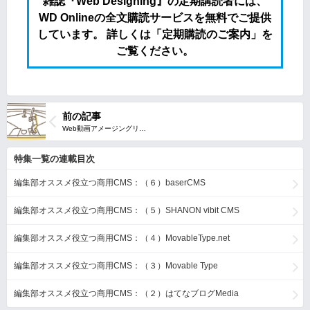
雑誌『Web Designing』の定期講読者には、
WD Onlineの全文購読サービスを無料でご提供
しています。 詳しくは「定期購読のご案内」を
ご覧ください。
前の記事
特集一覧の連載目次
編集部オススメ役立つ商用CMS：（６）baserCMS
編集部オススメ役立つ商用CMS：（５）SHANON vibit CMS
編集部オススメ役立つ商用CMS：（４）MovableType.net
編集部オススメ役立つ商用CMS：（３）Movable Type
編集部オススメ役立つ商用CMS：（２）はてなブログMedia