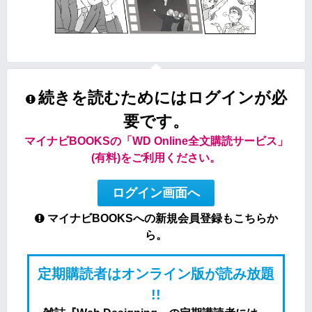
続きを読むためにはログインが必
要です。
マイナビBOOKSの「WD Online全文購読サービス」
(有料)をご利用ください。
ログイン画面へ
マイナビBOOKSへの新規会員登録もこちらか
ら。
定期購読者はオンライン版が読み放題
!!