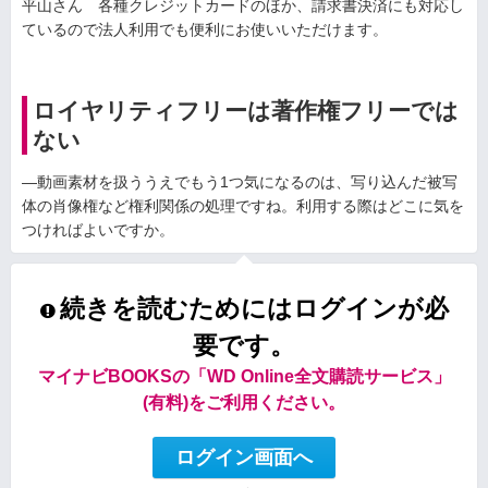
平山さん 各種クレジットカードのほか、請求書決済にも対応し
ているので法人利用でも便利にお使いいただけます。
ロイヤリティフリーは著作権フリーでは
ない
—動画素材を扱ううえでもう1つ気になるのは、写り込んだ被写
体の肖像権など権利関係の処理ですね。利用する際はどこに気を
つければよいですか。
続きを読むためにはログインが必
要です。
マイナビBOOKSの「WD Online全文購読サービス」
(有料)をご利用ください。
ログイン画面へ