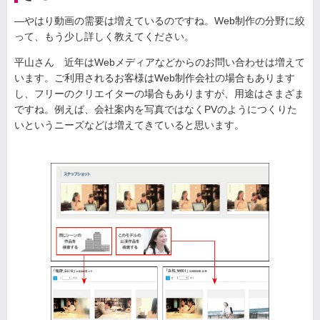
—やはり動画の需要は増えているのですね。Web制作の分野に絞
って、もう少し詳しく教えてください。
平山さん 近年はWebメディアなどからのお問い合わせは増えて
います。ご利用されるお客様はWeb制作会社の場合もあります
し、フリーのクリエイターの場合もありますが、用途はさまざま
ですね。例えば、会社案内を写真ではなくPVのようにつくりた
いというニーズなどは増えてきていると思います。