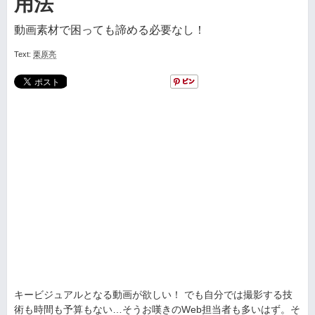
用法
動画素材で困っても諦める必要なし！
Text:
栗原亮
キービジュアルとなる動画が欲しい！ でも自分では撮影する技
術も時間も予算もない…そうお嘆きのWeb担当者も多いはず。そ