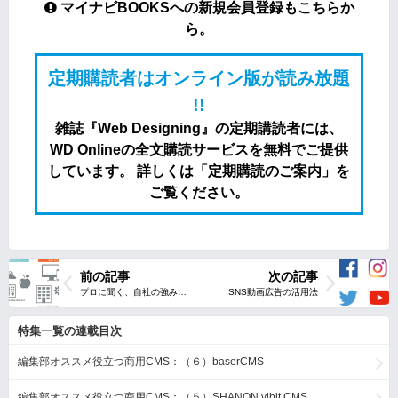
マイナビBOOKSへの新規会員登録もこちらか
ら。
定期購読者はオンライン版が読み放題
!!
雑誌『Web Designing』の定期講読者には、
WD Onlineの全文購読サービスを無料でご提供
しています。 詳しくは「定期購読のご案内」を
ご覧ください。
前の記事
次の記事
特集一覧の連載目次
編集部オススメ役立つ商用CMS：（６）baserCMS
編集部オススメ役立つ商用CMS：（５）SHANON vibit CMS