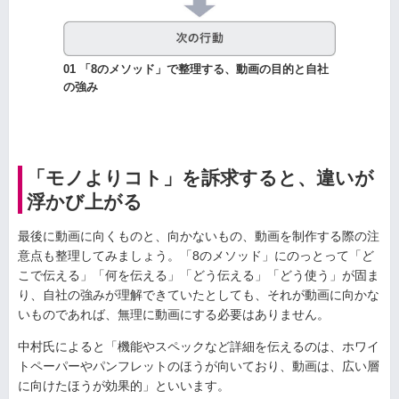
01 「8のメソッド」で整理する、動画の目的と自社
の強み
「モノよりコト」を訴求すると、違いが
浮かび上がる
最後に動画に向くものと、向かないもの、動画を制作する際の注
意点も整理してみましょう。「8のメソッド」にのっとって「ど
こで伝える」「何を伝える」「どう伝える」「どう使う」が固ま
り、自社の強みが理解できていたとしても、それが動画に向かな
いものであれば、無理に動画にする必要はありません。
中村氏によると「機能やスペックなど詳細を伝えるのは、ホワイ
トペーパーやパンフレットのほうが向いており、動画は、広い層
に向けたほうが効果的」といいます。