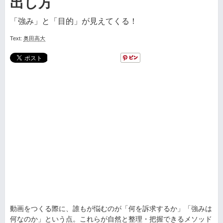
出し方
「強み」と「目的」が見えてくる！
Text:
奥田高大
動画をつくる際に、誰もが悩むのが「何を訴求するか」「強みは
何なのか」という点。これらが自然と整理・把握できるメソッド