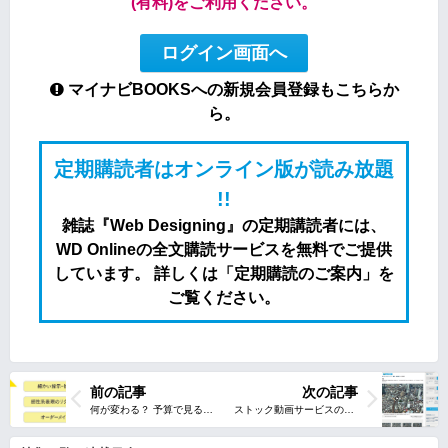
(有料)をご利用ください。
ログイン画面へ
マイナビBOOKSへの新規会員登録もこちらか
ら。
定期購読者はオンライン版が読み放題
!!
雑誌『Web Designing』の定期講読者には、
WD Onlineの全文購読サービスを無料でご提供
しています。 詳しくは「定期購読のご案内」を
ご覧ください。
前の記事
次の記事