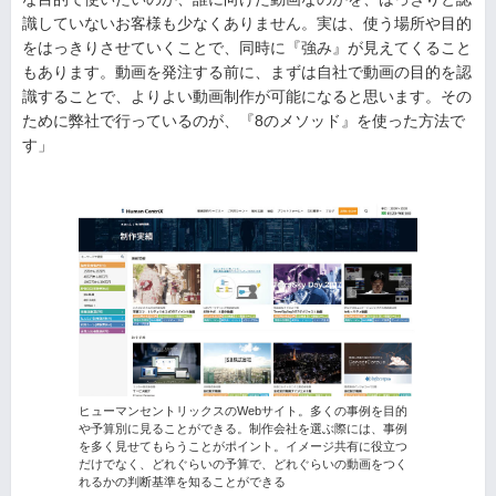
識していないお客様も少なくありません。実は、使う場所や目的
をはっきりさせていくことで、同時に『強み』が見えてくること
もあります。動画を発注する前に、まずは自社で動画の目的を認
識することで、よりよい動画制作が可能になると思います。その
ために弊社で行っているのが、『8のメソッド』を使った方法で
す」
ヒューマンセントリックスのWebサイト。多くの事例を目的
や予算別に見ることができる。制作会社を選ぶ際には、事例
を多く見せてもらうことがポイント。イメージ共有に役立つ
だけでなく、どれぐらいの予算で、どれぐらいの動画をつく
れるかの判断基準を知ることができる