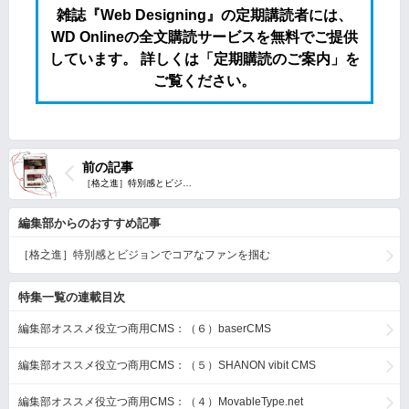
雑誌『Web Designing』の定期講読者には、
WD Onlineの全文購読サービスを無料でご提供
しています。 詳しくは「定期購読のご案内」を
ご覧ください。
前の記事
編集部からのおすすめ記事
［格之進］特別感とビジョンでコアなファンを掴む
特集一覧の連載目次
編集部オススメ役立つ商用CMS：（６）baserCMS
編集部オススメ役立つ商用CMS：（５）SHANON vibit CMS
編集部オススメ役立つ商用CMS：（４）MovableType.net