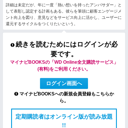
詳細は未定だが、年に一度「熱い想いを持ったアンバサダー」と
して表彰し認定する計画もある。彼らを筆頭に顧客エンゲージメ
ント向上を図り、意見などをサービス向上に活かし、ユーザーに
還元するサイクルをつくりたいという。
続きを読むためにはログインが必
要です。
マイナビBOOKSの「WD Online全文購読サービス」
(有料)をご利用ください。
ログイン画面へ
マイナビBOOKSへの新規会員登録もこちらか
ら。
定期購読者はオンライン版が読み放題
!!