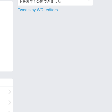
トを素早く公開できました
Tweets by WD_editors