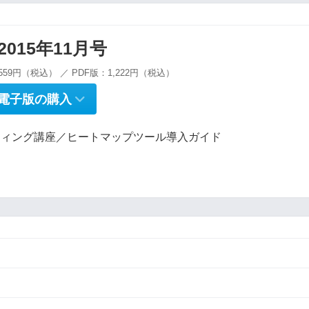
g 2015年11月号
559円（税込） ／ PDF版：1,222円（税込）
電子版の購入
ティング講座／ヒートマップツール導入ガイド