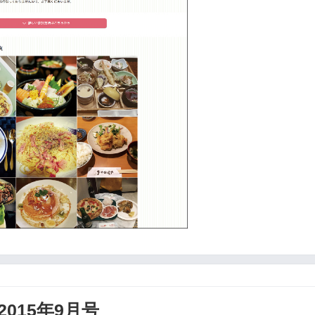
g 2015年9月号