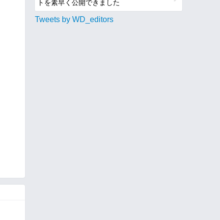
トを素早く公開できました
Tweets by WD_editors