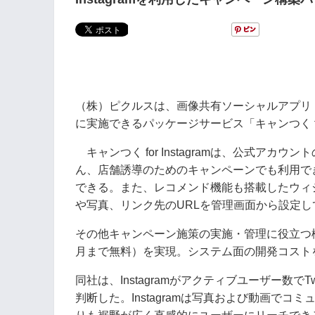
（株）ピクルスは、画像共有ソーシャルアプリ「I
に実施できるパッケージサービス「キャンつく for 
キャンつく for Instagramは、公式ア
ん、店舗誘導のためのキャンペーンでも利用で
できる。また、レコメンド機能も搭載したウィ
や写真、リンク先のURLを管理画面から設定し
その他キャンペーン施策の実施・管理に役立つ機
月まで無料）を実現。システム面の開発コスト
同社は、Instagramがアクティブユーザー数で
判断した。Instagramは写真および動画で