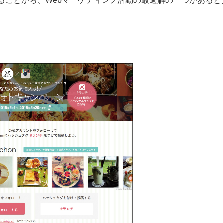
ることから、Webマーケティング活動の最適解の一つがあると