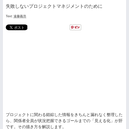
失敗しないプロジェクトマネジメントのために
Text:
遠藤義浩
プロジェクトに関わる錯綜した情報をきちんと漏れなく整理した
ら、関係者全員が状況把握できるゴールまでの「見える化」が肝
です。その描き方を解説します。