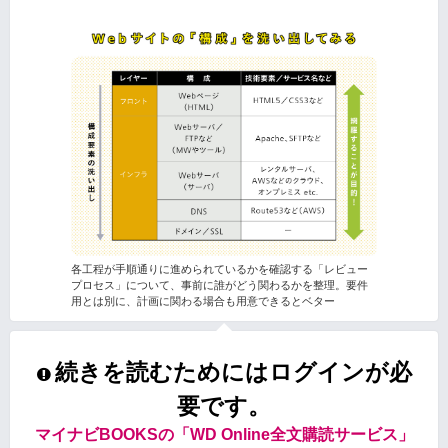
各工程が手順通りに進められているかを確認する「レビュー
プロセス」について、事前に誰がどう関わるかを整理。要件
用とは別に、計画に関わる場合も用意できるとベター
続きを読むためにはログインが必
要です。
マイナビBOOKSの「WD Online全文購読サービス」