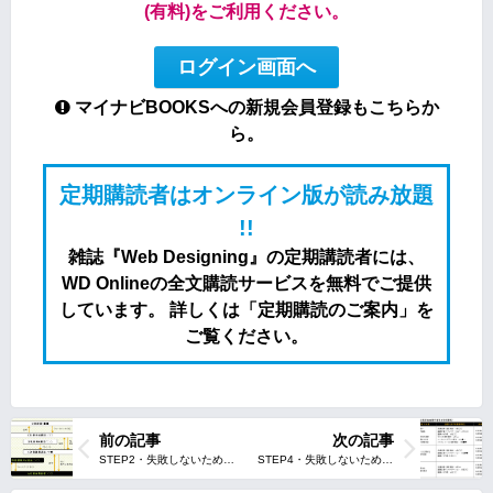
(有料)をご利用ください。
ログイン画面へ
マイナビBOOKSへの新規会員登録もこちらか
ら。
定期購読者はオンライン版が読み放題
!!
雑誌『Web Designing』の定期講読者には、
WD Onlineの全文購読サービスを無料でご提供
しています。 詳しくは「定期購読のご案内」を
ご覧ください。
前の記事
次の記事